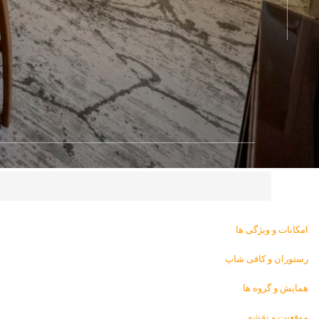
امکانات و ویژگی ها
رستوران و کافی شاپ
همایش و گروه ها
موقعیت و نقشه